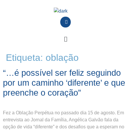
Etiqueta:
oblação
“…é possível ser feliz seguindo
por um caminho ‘diferente’ e que
preenche o coração”
Fez a Oblação Perpétua no passado dia 15 de agosto. Em
entrevista ao Jornal da Família, Angélica Galvão fala da
opção de vida “diferente” e dos desafios que a esperam no