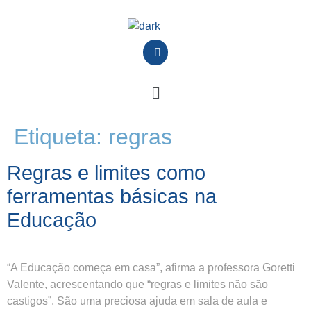
Etiqueta:
regras
Regras e limites como
ferramentas básicas na
Educação
“A Educação começa em casa”, afirma a professora Goretti
Valente, acrescentando que “regras e limites não são
castigos”. São uma preciosa ajuda em sala de aula e