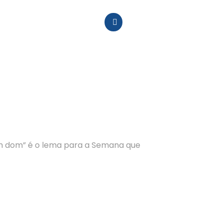
 um dom” é o lema para a Semana que