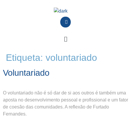
Etiqueta:
voluntariado
Voluntariado
O voluntariado não é só dar de si aos outros é também uma
aposta no desenvolvimento pessoal e profissional e um fator
de coesão das comunidades. A reflexão de Furtado
Fernandes.