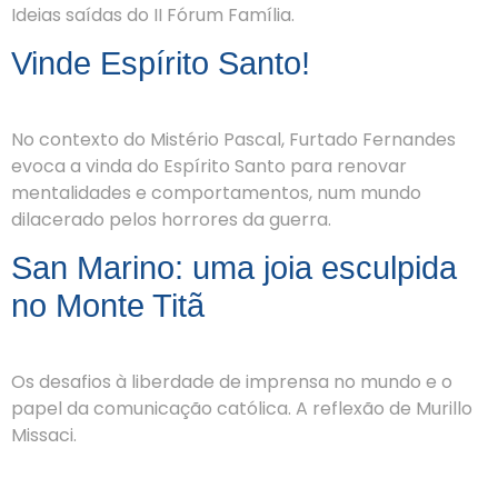
Ideias saídas do II Fórum Família.
Vinde Espírito Santo!
No contexto do Mistério Pascal, Furtado Fernandes
evoca a vinda do Espírito Santo para renovar
mentalidades e comportamentos, num mundo
dilacerado pelos horrores da guerra.
San Marino: uma joia esculpida
no Monte Titã
Os desafios à liberdade de imprensa no mundo e o
papel da comunicação católica. A reflexão de Murillo
Missaci.