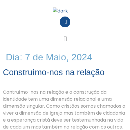
Dia:
7 de Maio, 2024
Construímo-nos na relação
Contruímo-nos na relação e a construção da
identidade tem uma dimensão relacional e uma
dimensão singular. Como cristãos somos chamados a
viver a dimensão de Igreja mas também de cidadania
e a esperança cristã deve ser testemunhada na vida
de cada um mas também na relação com os outros.