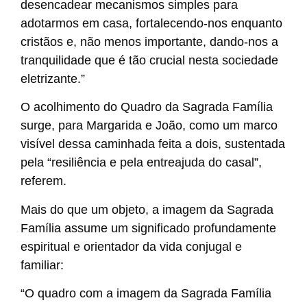
desencadear mecanismos simples para
adotarmos em casa, fortalecendo-nos enquanto
cristãos e, não menos importante, dando-nos a
tranquilidade que é tão crucial nesta sociedade
eletrizante.”
O acolhimento do Quadro da Sagrada Família
surge, para Margarida e João, como um marco
visível dessa caminhada feita a dois, sustentada
pela “resiliência e pela entreajuda do casal”,
referem.
Mais do que um objeto, a imagem da Sagrada
Família assume um significado profundamente
espiritual e orientador da vida conjugal e
familiar:
“O quadro com a imagem da Sagrada Família