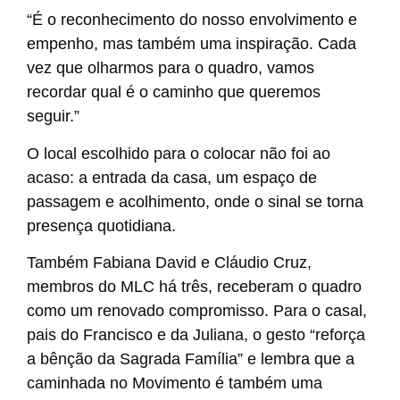
“É o reconhecimento do nosso envolvimento e
empenho, mas também uma inspiração. Cada
vez que olharmos para o quadro, vamos
recordar qual é o caminho que queremos
seguir.”
O local escolhido para o colocar não foi ao
acaso: a entrada da casa, um espaço de
passagem e acolhimento, onde o sinal se torna
presença quotidiana.
Também Fabiana David e Cláudio Cruz,
membros do MLC há três, receberam o quadro
como um renovado compromisso. Para o casal,
pais do Francisco e da Juliana, o gesto “reforça
a bênção da Sagrada Família” e lembra que a
caminhada no Movimento é também uma