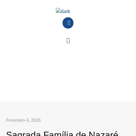
Fevereiro 4, 2026
Sagrada Família de Nazaré