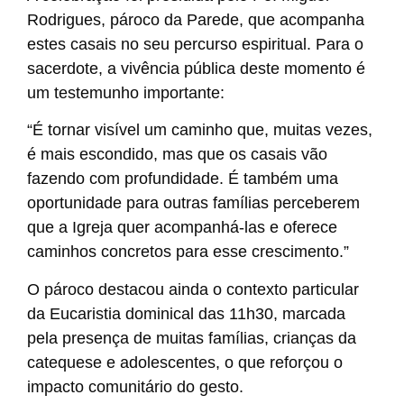
Rodrigues, pároco da Parede, que acompanha
estes casais no seu percurso espiritual. Para o
sacerdote, a vivência pública deste momento é
um testemunho importante:
“É tornar visível um caminho que, muitas vezes,
é mais escondido, mas que os casais vão
fazendo com profundidade. É também uma
oportunidade para outras famílias perceberem
que a Igreja quer acompanhá-las e oferece
caminhos concretos para esse crescimento.”
O pároco destacou ainda o contexto particular
da Eucaristia dominical das 11h30, marcada
pela presença de muitas famílias, crianças da
catequese e adolescentes, o que reforçou o
impacto comunitário do gesto.