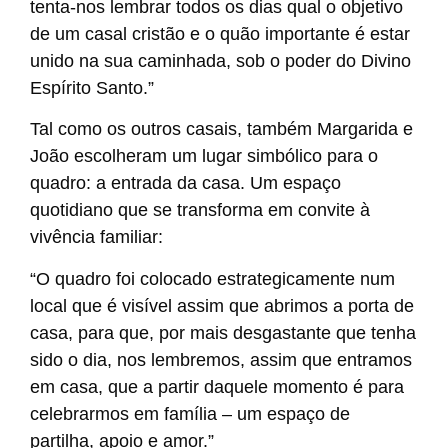
tenta-nos lembrar todos os dias qual o objetivo
de um casal cristão e o quão importante é estar
unido na sua caminhada, sob o poder do Divino
Espírito Santo.”
Tal como os outros casais, também Margarida e
João escolheram um lugar simbólico para o
quadro: a entrada da casa. Um espaço
quotidiano que se transforma em convite à
vivência familiar:
“O quadro foi colocado estrategicamente num
local que é visível assim que abrimos a porta de
casa, para que, por mais desgastante que tenha
sido o dia, nos lembremos, assim que entramos
em casa, que a partir daquele momento é para
celebrarmos em família – um espaço de
partilha, apoio e amor.”