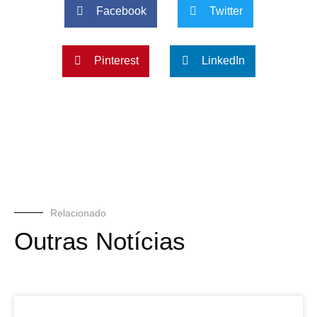
Facebook
Twitter
Pinterest
LinkedIn
Relacionado
Outras Notícias