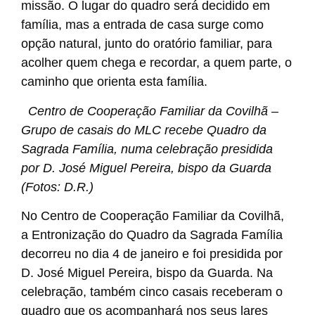
missão. O lugar do quadro será decidido em
família, mas a entrada de casa surge como
opção natural, junto do oratório familiar, para
acolher quem chega e recordar, a quem parte, o
caminho que orienta esta família.
Centro de Cooperação Familiar da Covilhã –
Grupo de casais do MLC recebe Quadro da
Sagrada Família, numa celebração presidida
por D. José Miguel Pereira, bispo da Guarda
(Fotos: D.R.)
No Centro de Cooperação Familiar da Covilhã,
a Entronização do Quadro da Sagrada Família
decorreu no dia 4 de janeiro e foi presidida por
D. José Miguel Pereira, bispo da Guarda. Na
celebração, também cinco casais receberam o
quadro que os acompanhará nos seus lares