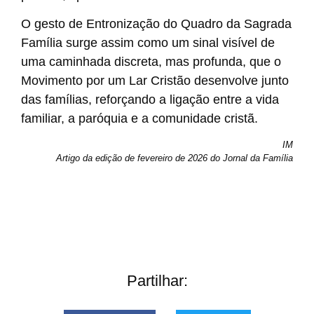
O gesto de Entronização do Quadro da Sagrada
Família surge assim como um sinal visível de
uma caminhada discreta, mas profunda, que o
Movimento por um Lar Cristão desenvolve junto
das famílias, reforçando a ligação entre a vida
familiar, a paróquia e a comunidade cristã.
IM
Artigo da edição de fevereiro de 2026 do Jornal da Família
Partilhar: