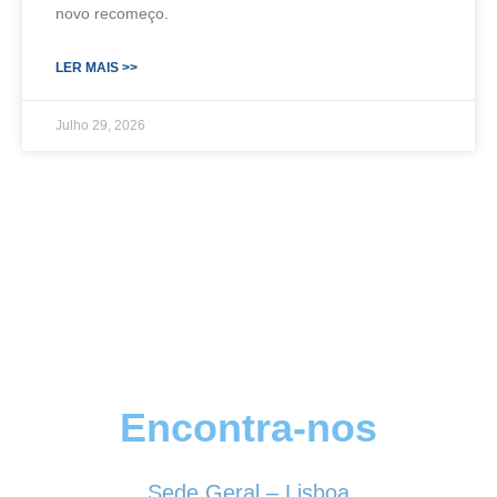
novo recomeço.
LER MAIS >>
Julho 29, 2026
Encontra-nos
Sede Geral – Lisboa