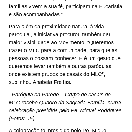
famílias vivem a sua fé, participam na Eucaristia
e são acompanhadas.”
Para além da proximidade natural à vida
paroquial, a iniciativa procurou também dar
maior visibilidade ao Movimento. “Queremos
trazer o MLC para a comunidade, para que as
pessoas o possam conhecer. E é um gesto que
queremos levar também a outras paróquias
onde existem grupos de casais do MLC”,
sublinhou Anabela Freitas.
Paróquia da Parede – Grupo de casais do
MLC recebe Quadro da Sagrada Família, numa
celebração presidida pelo Pe. Miguel Rodrigues
(Fotos: JF)
A celebração foi presidida pelo Pe. Miguel