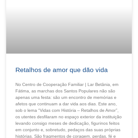
Retalhos de amor que dão vida
No Centro de Cooperação Familiar | Lar Betânia, em
Fátima, as marchas dos Santos Populares não são
apenas uma festa: são um encontro de memórias e
afetos que continuam a dar vida aos dias. Este ano,
sob o lema “Vidas com História – Retalhos de Amor”,
os utentes desfilaram no espaço exterior da instituição
levando consigo meses de dedicação, figurinos feitos
em conjunto e, sobretudo, pedaços das suas próprias
histórias. São fragmentos de coragem, perdas, fé e