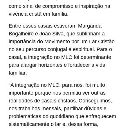
como sinal de compromisso e inspiração na
vivência cristã em família.
Entre esses casais estiveram Margarida
Bogalheiro e João Silva, que sublinham a
importância do Movimento por um Lar Cristão
no seu percurso conjugal e espiritual. Para o
casal, a integração no MLC foi determinante
para alargar horizontes e fortalecer a vida
familiar:
“A integração no MLC, para nós, foi muito
importante porque nos permitiu ver outras
realidades de casais cristãos. Conseguimos,
nos trabalhos mensais, partilhar dúvidas e
problemáticas do quotidiano que enfraquecem
sistematicamente o lar e, dessa forma,