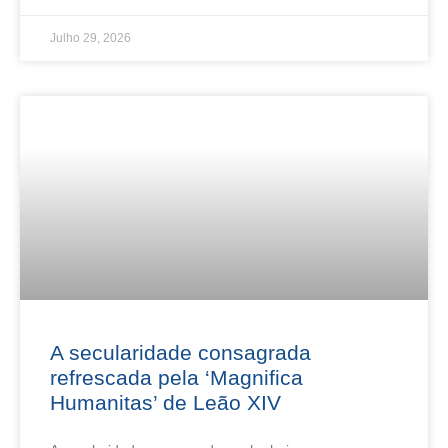
Julho 29, 2026
A secularidade consagrada
refrescada pela ‘Magnifica
Humanitas’ de Leão XIV