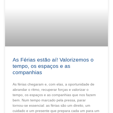
As Férias estão aí! Valorizemos o
tempo, os espaços e as
companhias
As férias chegaram e, com elas, a oportunidade de
abrandar o ritmo, recuperar forças e valorizar o
tempo, os espaços e as companhias que nos fazem
bem. Num tempo marcado pela pressa, parar
tornou‑se essencial: as férias são um direito, um
cuidado e um presente que prepara cada um para um