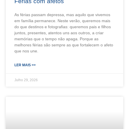
Férias com afetos
As férias passam depressa, mas aquilo que vivemos
em família permanece. Neste verão, queremos mais
do que destinos e fotografias: queremos pais e filhos
juntos, presentes, atentos uns aos outros, a criar
memórias que o tempo não apaga. Porque as
melhores férias são sempre as que fortalecem o afeto
que nos une.
LER MAIS >>
Julho 29, 2026