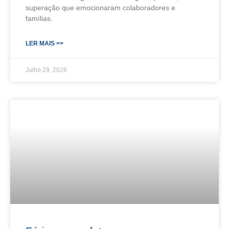
superação que emocionaram colaboradores e
famílias.
LER MAIS >>
Julho 29, 2026