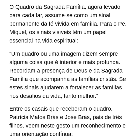
O Quadro da Sagrada Família, agora levado
para cada lar, assume-se como um sinal
permanente da fé vivida em família. Para o Pe.
Miguel, os sinais visíveis têm um papel
essencial na vida espiritual:
“Um quadro ou uma imagem dizem sempre
alguma coisa que é interior e mais profunda.
Recordam a presença de Deus e da Sagrada
Família que acompanha as famílias cristãs. Se
estes sinais ajudarem a fortalecer as famílias
nos desafios da vida, tanto melhor.”
Entre os casais que receberam o quadro,
Patrícia Matos Brás e José Brás, pais de três
filhos, veem neste gesto um reconhecimento e
uma orientação contínua: