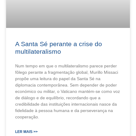
A Santa Sé perante a crise do
multilateralismo
Num tempo em que o multilateralismo parece perder
fôlego perante a fragmentação global, Murillo Missaci
propõe uma leitura do papel da Santa Sé na
diplomacia contemporânea. Sem depender de poder
económico ou militar, o Vaticano mantém-se como voz
de diálogo e de equilíbrio, recordando que a
credibilidade das instituições internacionais nasce da
fidelidade à pessoa humana e da perseverança na
cooperação.
LER MAIS >>