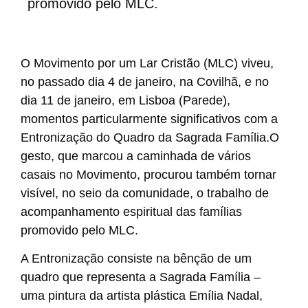
promovido pelo MLC.
O Movimento por um Lar Cristão (MLC) viveu,
no passado dia 4 de janeiro, na Covilhã, e no
dia 11 de janeiro, em Lisboa (Parede),
momentos particularmente significativos com a
Entronização do Quadro da Sagrada Família.O
gesto, que marcou a caminhada de vários
casais no Movimento, procurou também tornar
visível, no seio da comunidade, o trabalho de
acompanhamento espiritual das famílias
promovido pelo MLC.
A Entronização consiste na bênção de um
quadro que representa a Sagrada Família –
uma pintura da artista plástica Emília Nadal,