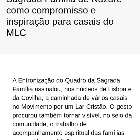
como compromisso e
inspiração para casais do
MLC
A Entronização do Quadro da Sagrada
Família assinalou, nos núcleos de Lisboa e
da Covilhã, a caminhada de vários casais
no Movimento por um Lar Cristão. O gesto
procurou também tornar visível, no seio da
comunidade, o trabalho de
acompanhamento espiritual das famílias