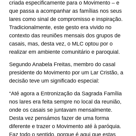
criada especificamente para o Movimento – e
que passa a acompanhar as famílias nos seus
lares como sinal de compromisso e inspiração.
Tradicionalmente, este gesto era vivido no
contexto das reuniões mensais dos grupos de
casais, mas, desta vez, o MLC optou por o
realizar em ambiente comunitário e paroquial.
Segundo Anabela Freitas, membro do casal
presidente do Movimento por um Lar Cristão, a
decisão teve um significado especial:
“Até agora a Entronização da Sagrada Família
nos lares era feita sempre no local da reunião,
onde os casais se juntavam mensalmente.
Desta vez pensámos fazer de uma forma
diferente e trazer o Movimento até à paróquia.
Faz todo o sentido, porque é aqui que estas