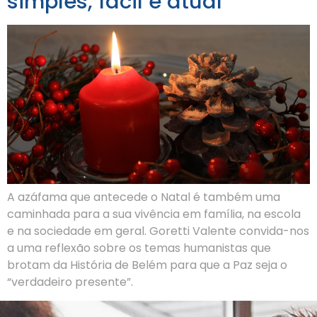
simples, fácil e atual
A azáfama que antecede o Natal é também uma
caminhada para a sua vivência em família, na escola
e na sociedade em geral. Goretti Valente convida-nos
a uma reflexão sobre os temas humanistas que
brotam da História de Belém para que a Paz seja o
“verdadeiro presente”.