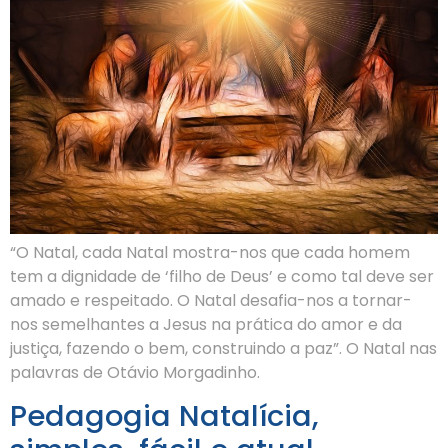
“O Natal, cada Natal mostra-nos que cada homem
tem a dignidade de ‘filho de Deus’ e como tal deve ser
amado e respeitado. O Natal desafia-nos a tornar-
nos semelhantes a Jesus na prática do amor e da
justiça, fazendo o bem, construindo a paz”. O Natal nas
palavras de Otávio Morgadinho.
Pedagogia Natalícia,