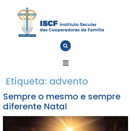
Etiqueta:
advento
Sempre o mesmo e sempre
diferente Natal