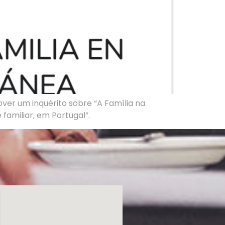
ver um inquérito sobre “A Família na
familiar, em Portugal”.