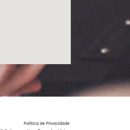
Política de Privacidade