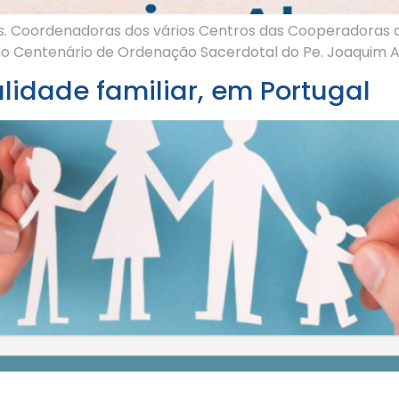
as. Coordenadoras dos vários Centros das Cooperadoras 
do Centenário de Ordenação Sacerdotal do Pe. Joaquim Al
lidade familiar, em Portugal