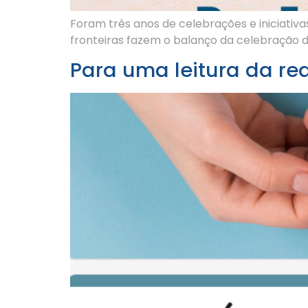
Foram três anos de celebrações e iniciativ
fronteiras fazem o balanço da celebração 
Para uma leitura da rea