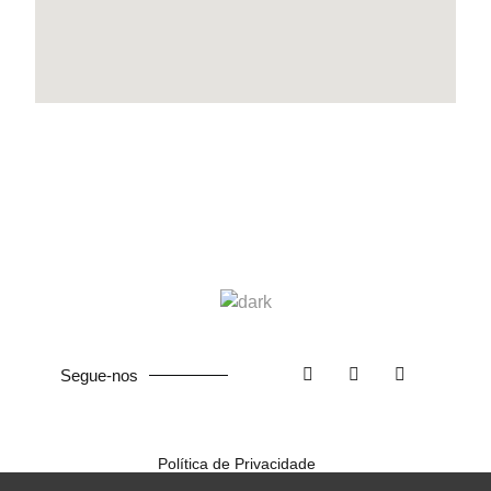
Segue-nos
Política de Privacidade