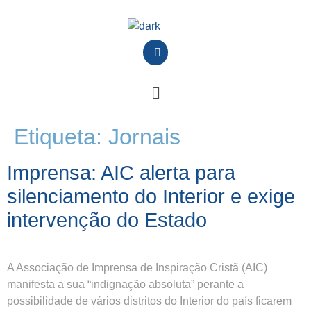
Etiqueta:
Jornais
Imprensa: AIC alerta para
silenciamento do Interior e exige
intervenção do Estado
A Associação de Imprensa de Inspiração Cristã (AIC)
manifesta a sua “indignação absoluta” perante a
possibilidade de vários distritos do Interior do país ficarem