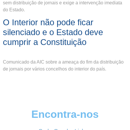
sem distribuição de jornais e exige a intervenção imediata
do Estado.
O Interior não pode ficar
silenciado e o Estado deve
cumprir a Constituição
Comunicado da AIC sobre a ameaça do fim da distribuição
de jornais por vários concelhos do interior do país.
Encontra-nos