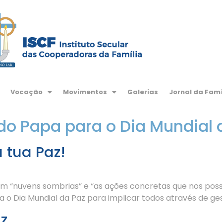
Vocação
Movimentos
Galerias
Jornal da Famí
 Papa para o Dia Mundial 
 tua Paz!
m “nuvens sombrias” e “as ações concretas que nos pos
o Dia Mundial da Paz para implicar todos através de ges
z