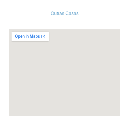
Outras Casas