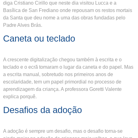
diga Cristiano Cirillo que neste dia visitou Lucca e a
Basílica de San Frediano onde repousam os restos mortais
da Santa que deu nome a uma das obras fundadas pelo
Padre Alves Brás.
Caneta ou teclado
A crescente digitalização chegou também à escrita e o
teclado e o ecrã tomaram o lugar da caneta e do papel. Mas
a escrita manual, sobretudo nos primeiros anos de
escolaridade, tem um papel primordial no processo de
aprendizagem da criança. A professora Goretti Valente
explica porquê.
Desafios da adoção
A adoção é sempre um desafio, mas o desafio torna-se