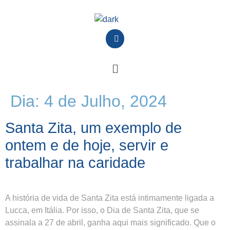
Dia:
4 de Julho, 2024
Santa Zita, um exemplo de
ontem e de hoje, servir e
trabalhar na caridade
A história de vida de Santa Zita está intimamente ligada a
Lucca, em Itália. Por isso, o Dia de Santa Zita, que se
assinala a 27 de abril, ganha aqui mais significado. Que o