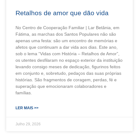
Retalhos de amor que dão vida
No Centro de Cooperação Familiar | Lar Betânia, em
Fátima, as marchas dos Santos Populares não são
apenas uma festa: são um encontro de memórias e
afetos que continuam a dar vida aos dias. Este ano,
sob o lema “Vidas com História – Retalhos de Amor”,
os utentes desfilaram no espaço exterior da instituição
levando consigo meses de dedicação, figurinos feitos
em conjunto e, sobretudo, pedaços das suas próprias
histórias. São fragmentos de coragem, perdas, fé e
superação que emocionaram colaboradores e
famílias.
LER MAIS >>
Julho 29, 2026