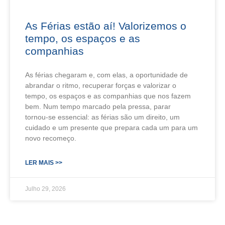
As Férias estão aí! Valorizemos o
tempo, os espaços e as
companhias
As férias chegaram e, com elas, a oportunidade de
abrandar o ritmo, recuperar forças e valorizar o
tempo, os espaços e as companhias que nos fazem
bem. Num tempo marcado pela pressa, parar
tornou‑se essencial: as férias são um direito, um
cuidado e um presente que prepara cada um para um
novo recomeço.
LER MAIS >>
Julho 29, 2026