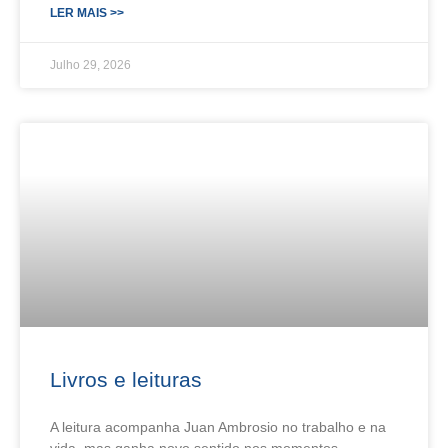
LER MAIS >>
Julho 29, 2026
Livros e leituras
A leitura acompanha Juan Ambrosio no trabalho e na