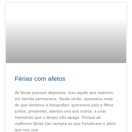
Férias com afetos
As férias passam depressa, mas aquilo que vivemos
em família permanece. Neste verão, queremos mais
do que destinos e fotografias: queremos pais e filhos
juntos, presentes, atentos uns aos outros, a criar
memórias que o tempo não apaga. Porque as
melhores férias são sempre as que fortalecem o afeto
que nos une.