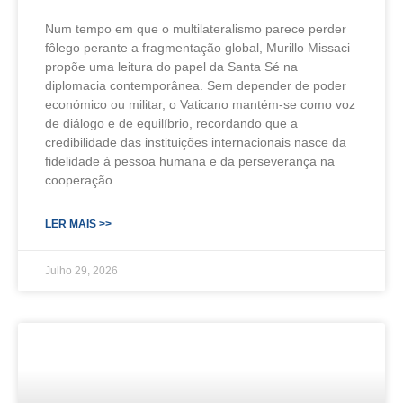
Num tempo em que o multilateralismo parece perder
fôlego perante a fragmentação global, Murillo Missaci
propõe uma leitura do papel da Santa Sé na
diplomacia contemporânea. Sem depender de poder
económico ou militar, o Vaticano mantém-se como voz
de diálogo e de equilíbrio, recordando que a
credibilidade das instituições internacionais nasce da
fidelidade à pessoa humana e da perseverança na
cooperação.
LER MAIS >>
Julho 29, 2026