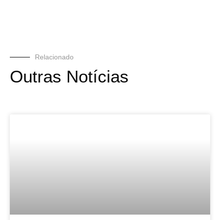
Relacionado
Outras Notícias