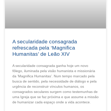
A secularidade consagrada
refrescada pela ‘Magnifica
Humanitas’ de Leão XIV
A secularidade consagrada ganha hoje um novo
fôlego, iluminada pela visão humanista e missionária
da ‘Magnifica Humanitas’. Num tempo marcado pela
busca de sentido, pela necessidade de diálogo e pela
urgência de reconstruir vínculos humanos, os
consagrados seculares surgem como testemunhas de
uma Igreja que se faz próxima e que assume a missão
de humanizar cada espaço onde a vida acontece.