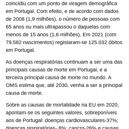
coincidiu com um ponto de viragem demográfica
em Portugal. Com efeito, e de acordo com dados
de 2008 (1,9 milhões), o número de pessoas com
65 anos ou mais ultrapassou o daquelas com
menos de 15 anos (1,6 milhões). Em 2021 (com
79.582 nascimentos) registaram-se 125.032 óbitos
em Portugal.
As doenças respiratórias continuam a ser uma das
principais causas de morte em Portugal, e a
terceira principal causa de morte no mundo. A
OMS estima que, até 2030, venha a ser a principal
causa de morte.
Sobre as causas de mortalidade na EU em 2020,
apontam-se os seguintes valores, sobreponíveis
aos de Portugal: doenças cardiovasculares-37%;
doenças respiratórias- 8%; cancro-26% e causas