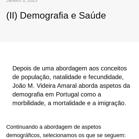
Janeiro 3, 2025
(II) Demografia e Saúde
Depois de uma abordagem aos conceitos
de população, natalidade e fecundidade,
João M. Videira Amaral aborda aspetos da
demografia em Portugal como a
morbilidade, a mortalidade e a imigração.
Continuando a abordagem de aspetos
demográficos, selecionamos os que se seguem: