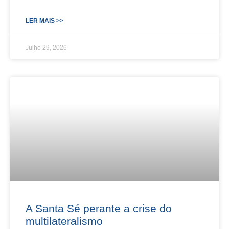
LER MAIS >>
Julho 29, 2026
A Santa Sé perante a crise do
multilateralismo