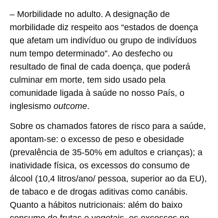
–
Morbilidade no adulto
. A designação de
morbilidade diz respeito aos “estados de doença
que afetam um indivíduo ou grupo de indivíduos
num tempo determinado”. Ao desfecho ou
resultado de final de cada doença, que poderá
culminar em morte, tem sido usado pela
comunidade ligada à saúde no nosso País, o
inglesismo
outcome
.
Sobre os chamados fatores de risco para a saúde,
apontam-se: o excesso de peso e obesidade
(prevalência de 35-50% em adultos e crianças); a
inatividade física, os excessos do consumo de
álcool (10,4 litros/ano/ pessoa, superior ao da EU),
de tabaco e de drogas aditivas como canábis.
Quanto a hábitos nutricionais: além do baixo