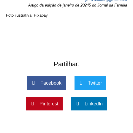
Artigo da edição de janeiro de 20245 do Jornal da Família
Foto ilustrativa: Pixabay
Partilhar:
Facebook
Twitter
Pinterest
LinkedIn