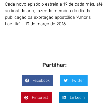
Cada novo episódio estreia a 19 de cada mês, até
ao final do ano, fazendo memória do dia da
publicação da exortação apostólica ‘Amoris
Laetitia’ – 19 de março de 2016.
Partilhar:
Facebook
Twitter
Pinterest
LinkedIn