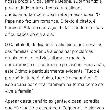
nossa própria vida”, afirma Betina, sublinhando a
proximidade entre o texto e a realidade
quotidiana. Também João reforça essa ideia: “O
Papa não fez um romance. O texto é direto, é
honesto. Fala do cansaço, da falta de tempo, das
dificuldades do dia a dia.”
O Capítulo II, dedicado à realidade e aos desafios
das famílias, continua a espelhar problemas
atuais como o individualismo, o medo do
compromisso e a cultura do provisório. Para João,
este último é particularmente evidente: “Tudo é
provisório, tudo é rápido, tudo é descartável. E
isso acaba por entrar também na forma como se
vive a família.”
Apesar deste cenário exigente, o casal acredita
que há sinais de esperança. Pequenas iniciativas