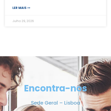
LER MAIS >>
Julho 29, 2026
Encontra-nos
Sede Geral – Lisboa