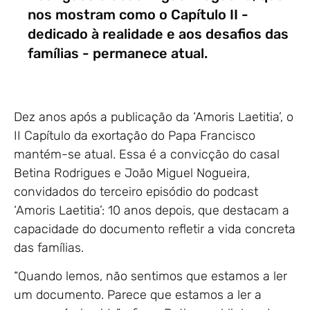
nos mostram como o Capítulo II -
dedicado à realidade e aos desafios das
famílias - permanece atual.
Dez anos após a publicação da ‘Amoris Laetitia’, o
II Capítulo da exortação do Papa Francisco
mantém-se atual. Essa é a convicção do casal
Betina Rodrigues e João Miguel Nogueira,
convidados do terceiro episódio do podcast
‘Amoris Laetitia’: 10 anos depois, que destacam a
capacidade do documento refletir a vida concreta
das famílias.
“Quando lemos, não sentimos que estamos a ler
um documento. Parece que estamos a ler a