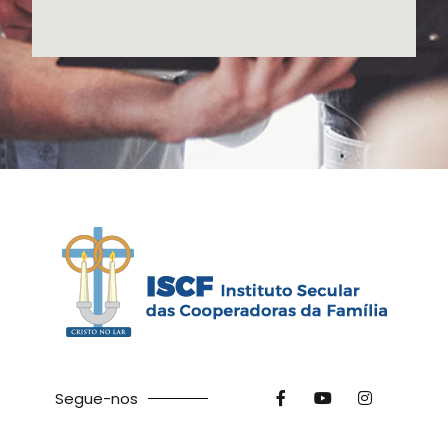
Segue-nos