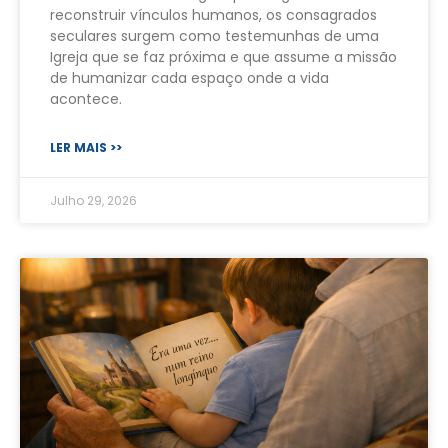
reconstruir vínculos humanos, os consagrados
seculares surgem como testemunhas de uma
Igreja que se faz próxima e que assume a missão
de humanizar cada espaço onde a vida
acontece.
LER MAIS >>
Julho 29, 2026