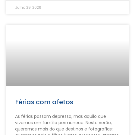
Julho 29, 2026
Férias com afetos
As férias passam depressa, mas aquilo que
vivemos em família permanece. Neste verão,
queremos mais do que destinos e fotografias: