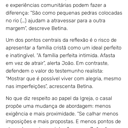
e experiências comunitárias podem fazer a
diferença: “São como pequenas pedras colocadas
no rio (…) ajudam a atravessar para a outra
margem”, descreve Betina.
Um dos pontos centrais da reflexão é o risco de
apresentar a família cristã como um ideal perfeito
e inatingível. “A família perfeita intimida. Afasta
em vez de atrair”, alerta João. Em contraste,
defendem o valor do testemunho realista:
“Mostrar que é possível viver com alegria, mesmo
nas imperfeições”, acrescenta Betina.
No que diz respeito ao papel da Igreja, o casal
propõe uma mudança de abordagem: menos
exigência e mais proximidade. “Se calhar menos
imposições e mais propostas. E menos pontos de