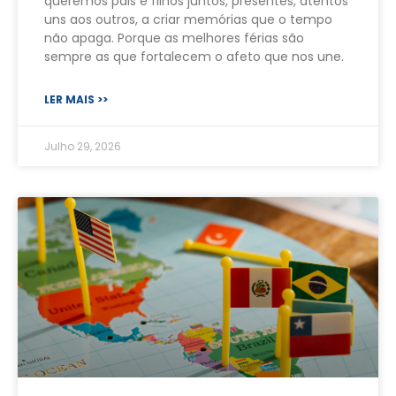
queremos pais e filhos juntos, presentes, atentos
uns aos outros, a criar memórias que o tempo
não apaga. Porque as melhores férias são
sempre as que fortalecem o afeto que nos une.
LER MAIS >>
Julho 29, 2026