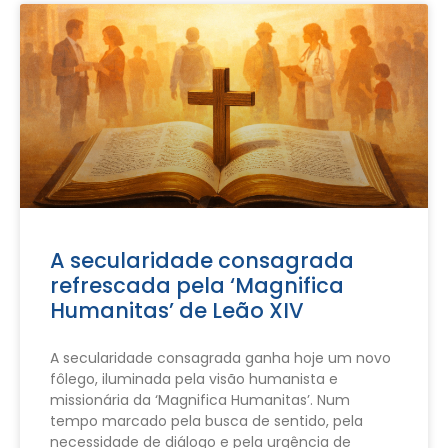
A secularidade consagrada
refrescada pela ‘Magnifica
Humanitas’ de Leão XIV
A secularidade consagrada ganha hoje um novo
fôlego, iluminada pela visão humanista e
missionária da ‘Magnifica Humanitas’. Num
tempo marcado pela busca de sentido, pela
necessidade de diálogo e pela urgência de