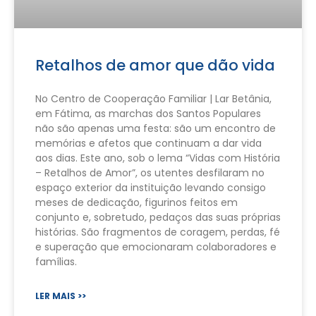
Retalhos de amor que dão vida
No Centro de Cooperação Familiar | Lar Betânia,
em Fátima, as marchas dos Santos Populares
não são apenas uma festa: são um encontro de
memórias e afetos que continuam a dar vida
aos dias. Este ano, sob o lema “Vidas com História
– Retalhos de Amor”, os utentes desfilaram no
espaço exterior da instituição levando consigo
meses de dedicação, figurinos feitos em
conjunto e, sobretudo, pedaços das suas próprias
histórias. São fragmentos de coragem, perdas, fé
e superação que emocionaram colaboradores e
famílias.
LER MAIS >>