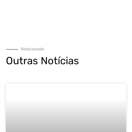
Relacionado
Outras Notícias