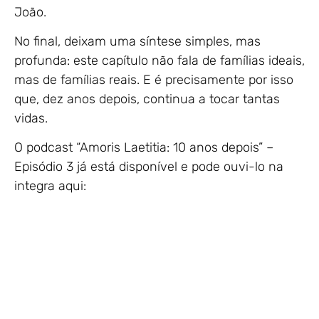
João.
No final, deixam uma síntese simples, mas
profunda: este capítulo não fala de famílias ideais,
mas de famílias reais. E é precisamente por isso
que, dez anos depois, continua a tocar tantas
vidas.
O podcast “Amoris Laetitia: 10 anos depois” –
Episódio 3 já está disponível e pode ouvi-lo na
integra aqui: