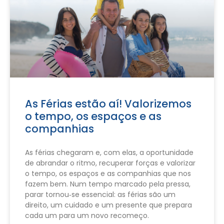
As Férias estão aí! Valorizemos
o tempo, os espaços e as
companhias
As férias chegaram e, com elas, a oportunidade
de abrandar o ritmo, recuperar forças e valorizar
o tempo, os espaços e as companhias que nos
fazem bem. Num tempo marcado pela pressa,
parar tornou‑se essencial: as férias são um
direito, um cuidado e um presente que prepara
cada um para um novo recomeço.