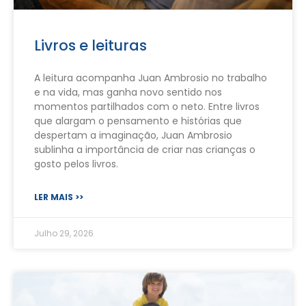
Livros e leituras
A leitura acompanha Juan Ambrosio no trabalho
e na vida, mas ganha novo sentido nos
momentos partilhados com o neto. Entre livros
que alargam o pensamento e histórias que
despertam a imaginação, Juan Ambrosio
sublinha a importância de criar nas crianças o
gosto pelos livros.
LER MAIS >>
Julho 29, 2026