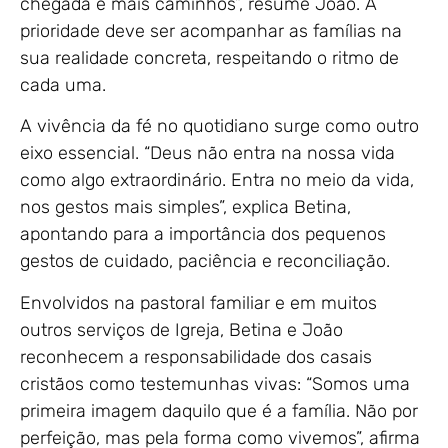
chegada e mais caminhos”, resume João. A
prioridade deve ser acompanhar as famílias na
sua realidade concreta, respeitando o ritmo de
cada uma.
A vivência da fé no quotidiano surge como outro
eixo essencial. “Deus não entra na nossa vida
como algo extraordinário. Entra no meio da vida,
nos gestos mais simples”, explica Betina,
apontando para a importância dos pequenos
gestos de cuidado, paciência e reconciliação.
Envolvidos na pastoral familiar e em muitos
outros serviços de Igreja, Betina e João
reconhecem a responsabilidade dos casais
cristãos como testemunhas vivas: “Somos uma
primeira imagem daquilo que é a família. Não por
perfeição, mas pela forma como vivemos”, afirma