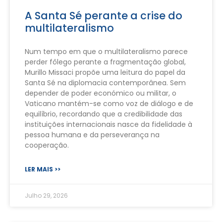
A Santa Sé perante a crise do
multilateralismo
Num tempo em que o multilateralismo parece
perder fôlego perante a fragmentação global,
Murillo Missaci propõe uma leitura do papel da
Santa Sé na diplomacia contemporânea. Sem
depender de poder económico ou militar, o
Vaticano mantém-se como voz de diálogo e de
equilíbrio, recordando que a credibilidade das
instituições internacionais nasce da fidelidade à
pessoa humana e da perseverança na
cooperação.
LER MAIS >>
Julho 29, 2026