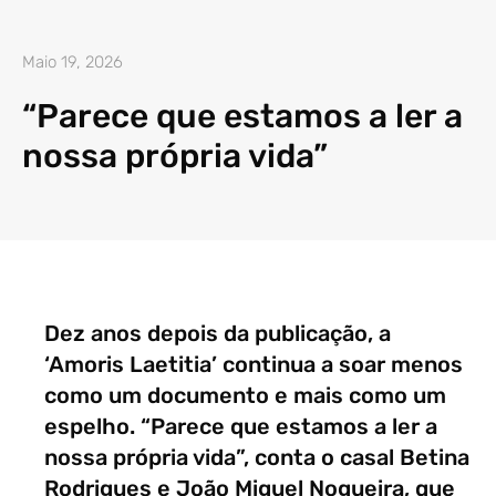
Maio 19, 2026
“Parece que estamos a ler a
nossa própria vida”
Dez anos depois da publicação, a
‘Amoris Laetitia’ continua a soar menos
como um documento e mais como um
espelho. “Parece que estamos a ler a
nossa própria vida”, conta o casal Betina
Rodrigues e João Miguel Nogueira, que