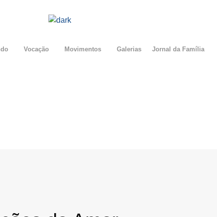
ndo
Vocação
Movimentos
Galerias
Jornal da Família