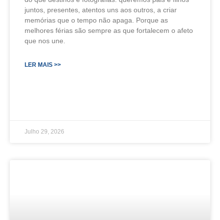
juntos, presentes, atentos uns aos outros, a criar
memórias que o tempo não apaga. Porque as
melhores férias são sempre as que fortalecem o afeto
que nos une.
LER MAIS >>
Julho 29, 2026