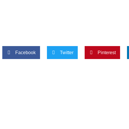
Facebook
Twitter
Pinterest