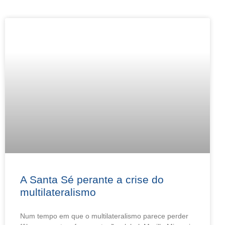
A Santa Sé perante a crise do
multilateralismo
Num tempo em que o multilateralismo parece perder