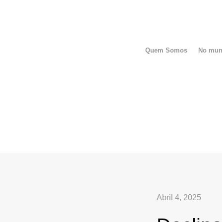
Quem Somos
No mu
Abril 4, 2025