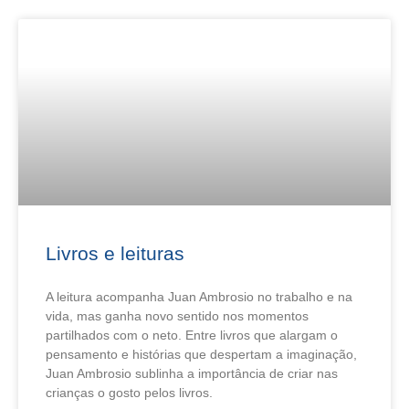
Livros e leituras
A leitura acompanha Juan Ambrosio no trabalho e na
vida, mas ganha novo sentido nos momentos
partilhados com o neto. Entre livros que alargam o
pensamento e histórias que despertam a imaginação,
Juan Ambrosio sublinha a importância de criar nas
crianças o gosto pelos livros.