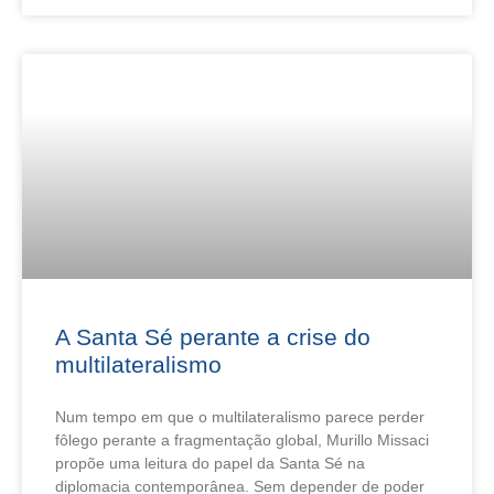
A Santa Sé perante a crise do
multilateralismo
Num tempo em que o multilateralismo parece perder
fôlego perante a fragmentação global, Murillo Missaci
propõe uma leitura do papel da Santa Sé na
diplomacia contemporânea. Sem depender de poder