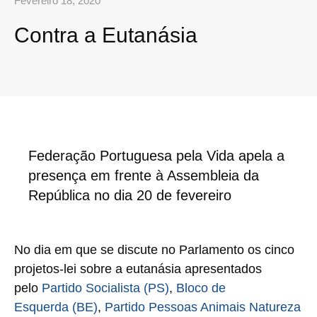
Fevereiro 18, 2020
Contra a Eutanásia
Federação Portuguesa pela Vida apela a
presença em frente à Assembleia da
República no dia 20 de fevereiro
No dia em que se discute no Parlamento os cinco
projetos-lei sobre a eutanásia apresentados
pelo
Partido Socialista (PS)
,
Bloco de
Esquerda (BE)
,
Partido Pessoas Animais Natureza