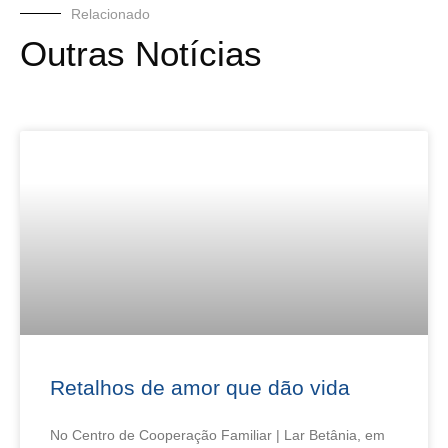
Relacionado
Outras Notícias
Retalhos de amor que dão vida
No Centro de Cooperação Familiar | Lar Betânia, em