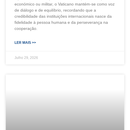
económico ou militar, o Vaticano mantém-se como voz
de diálogo e de equilíbrio, recordando que a
credibilidade das instituições internacionais nasce da
fidelidade à pessoa humana e da perseverança na
cooperação.
LER MAIS >>
Julho 29, 2026