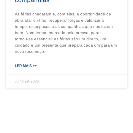
As férias chegaram e, com elas, a oportunidade de
abrandar o ritmo, recuperar forças e valorizar o
tempo, os espaços e as companhias que nos fazem
bem. Num tempo marcado pela pressa, parar
tornou‑se essencial: as férias são um direito, um
cuidado e um presente que prepara cada um para um
novo recomeço.
LER MAIS >>
Julho 29, 2026