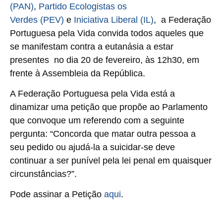
(PAN)
,
Partido Ecologistas os
Verdes
(PEV)
e
Iniciativa Liberal (IL)
, a Federação
Portuguesa pela Vida convida todos aqueles que
se manifestam contra a eutanásia a estar
presentes no dia 20 de fevereiro, às 12h30, em
frente à Assembleia da República.
A Federação Portuguesa pela Vida está a
dinamizar uma petição que propõe ao Parlamento
que convoque um referendo com a seguinte
pergunta:
“Concorda que matar outra pessoa a
seu pedido ou ajudá-la a suicidar-se deve
continuar a ser punível pela lei penal em quaisquer
circunstâncias?”.
Pode assinar a Petição
aqui
.