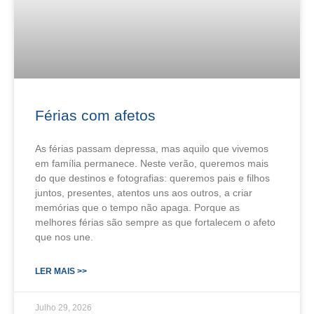
Férias com afetos
As férias passam depressa, mas aquilo que vivemos
em família permanece. Neste verão, queremos mais
do que destinos e fotografias: queremos pais e filhos
juntos, presentes, atentos uns aos outros, a criar
memórias que o tempo não apaga. Porque as
melhores férias são sempre as que fortalecem o afeto
que nos une.
LER MAIS >>
Julho 29, 2026