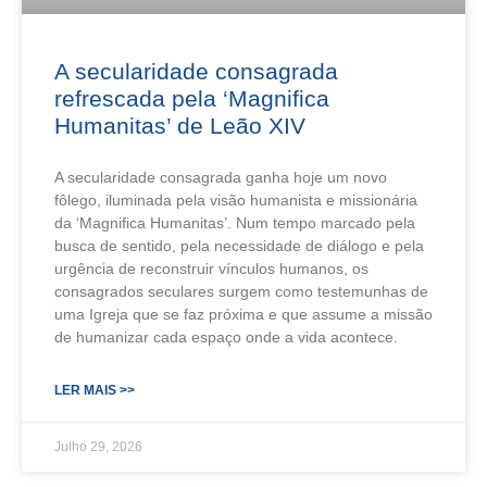
A secularidade consagrada
refrescada pela ‘Magnifica
Humanitas’ de Leão XIV
A secularidade consagrada ganha hoje um novo
fôlego, iluminada pela visão humanista e missionária
da ‘Magnifica Humanitas’. Num tempo marcado pela
busca de sentido, pela necessidade de diálogo e pela
urgência de reconstruir vínculos humanos, os
consagrados seculares surgem como testemunhas de
uma Igreja que se faz próxima e que assume a missão
de humanizar cada espaço onde a vida acontece.
LER MAIS >>
Julho 29, 2026