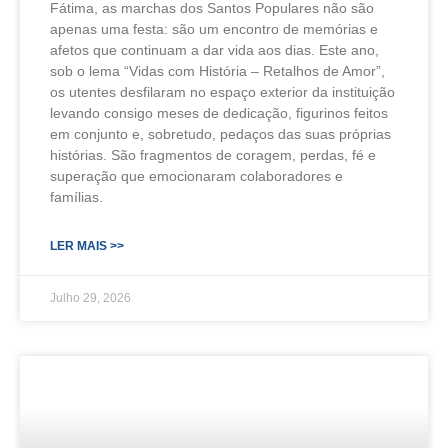
Fátima, as marchas dos Santos Populares não são
apenas uma festa: são um encontro de memórias e
afetos que continuam a dar vida aos dias. Este ano,
sob o lema “Vidas com História – Retalhos de Amor”,
os utentes desfilaram no espaço exterior da instituição
levando consigo meses de dedicação, figurinos feitos
em conjunto e, sobretudo, pedaços das suas próprias
histórias. São fragmentos de coragem, perdas, fé e
superação que emocionaram colaboradores e
famílias.
LER MAIS >>
Julho 29, 2026