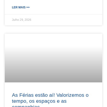
LER MAIS >>
Julho 29, 2026
As Férias estão aí! Valorizemos o
tempo, os espaços e as
companhias