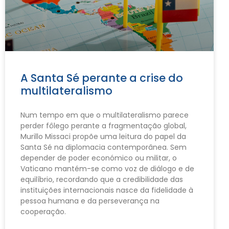
A Santa Sé perante a crise do
multilateralismo
Num tempo em que o multilateralismo parece
perder fôlego perante a fragmentação global,
Murillo Missaci propõe uma leitura do papel da
Santa Sé na diplomacia contemporânea. Sem
depender de poder económico ou militar, o
Vaticano mantém-se como voz de diálogo e de
equilíbrio, recordando que a credibilidade das
instituições internacionais nasce da fidelidade à
pessoa humana e da perseverança na
cooperação.