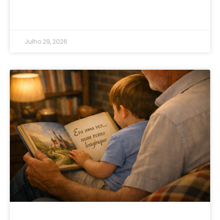
Julho 29, 2026