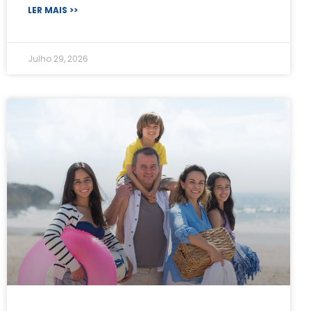
LER MAIS >>
Julho 29, 2026