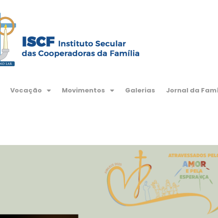
Vocação
Movimentos
Galerias
Jornal da Famí