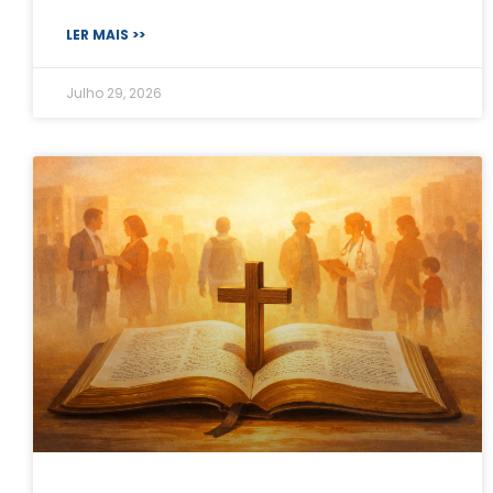
LER MAIS >>
Julho 29, 2026