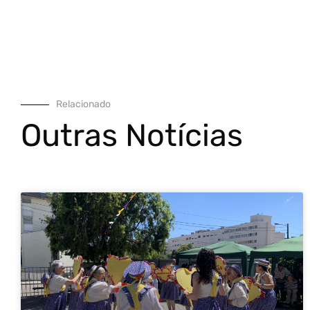
Relacionado
Outras Notícias