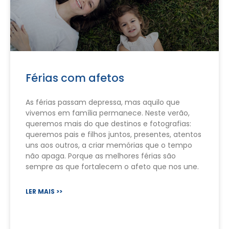
Férias com afetos
As férias passam depressa, mas aquilo que
vivemos em família permanece. Neste verão,
queremos mais do que destinos e fotografias:
queremos pais e filhos juntos, presentes, atentos
uns aos outros, a criar memórias que o tempo
não apaga. Porque as melhores férias são
sempre as que fortalecem o afeto que nos une.
LER MAIS >>