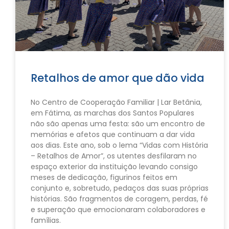
Retalhos de amor que dão vida
No Centro de Cooperação Familiar | Lar Betânia,
em Fátima, as marchas dos Santos Populares
não são apenas uma festa: são um encontro de
memórias e afetos que continuam a dar vida
aos dias. Este ano, sob o lema “Vidas com História
– Retalhos de Amor”, os utentes desfilaram no
espaço exterior da instituição levando consigo
meses de dedicação, figurinos feitos em
conjunto e, sobretudo, pedaços das suas próprias
histórias. São fragmentos de coragem, perdas, fé
e superação que emocionaram colaboradores e
famílias.