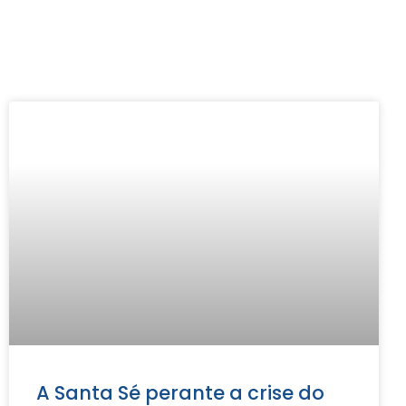
A Santa Sé perante a crise do