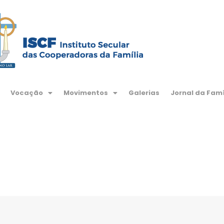
Vocação
Movimentos
Galerias
Jornal da Famí