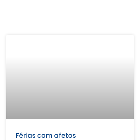
Férias com afetos