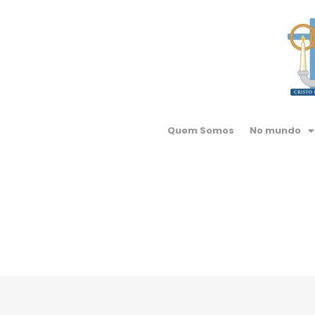
Quem Somos
No mundo