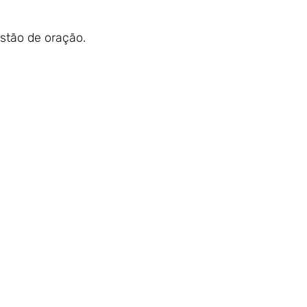
estão de oração.