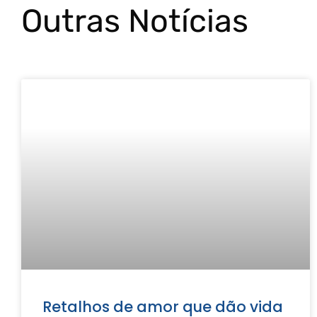
Outras Notícias
Retalhos de amor que dão vida