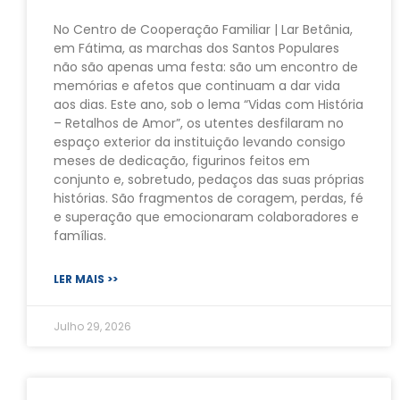
No Centro de Cooperação Familiar | Lar Betânia,
em Fátima, as marchas dos Santos Populares
não são apenas uma festa: são um encontro de
memórias e afetos que continuam a dar vida
aos dias. Este ano, sob o lema “Vidas com História
– Retalhos de Amor”, os utentes desfilaram no
espaço exterior da instituição levando consigo
meses de dedicação, figurinos feitos em
conjunto e, sobretudo, pedaços das suas próprias
histórias. São fragmentos de coragem, perdas, fé
e superação que emocionaram colaboradores e
famílias.
LER MAIS >>
Julho 29, 2026