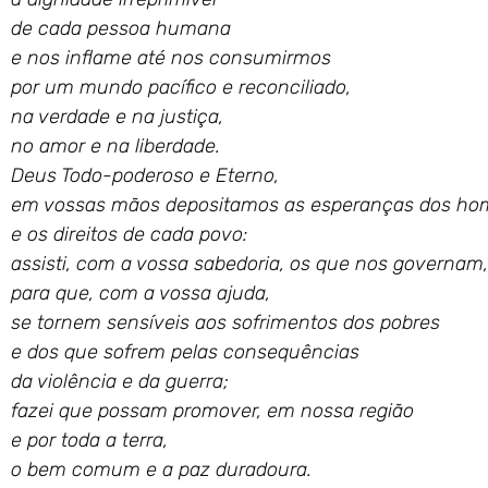
de cada pessoa humana
e nos inflame até nos consumirmos
por um mundo pacífico e reconciliado,
na verdade e na justiça,
no amor e na liberdade.
Deus Todo-poderoso e Eterno,
em vossas mãos depositamos as esperanças dos h
e os direitos de cada povo:
assisti, com a vossa sabedoria, os que nos governam,
para que, com a vossa ajuda,
se tornem sensíveis aos sofrimentos dos pobres
e dos que sofrem pelas consequências
da violência e da guerra;
fazei que possam promover, em nossa região
e por toda a terra,
o bem comum e a paz duradoura.