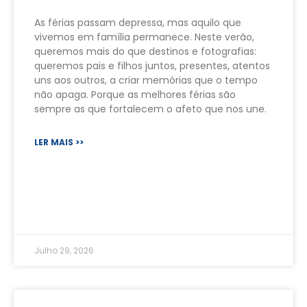
As férias passam depressa, mas aquilo que
vivemos em família permanece. Neste verão,
queremos mais do que destinos e fotografias:
queremos pais e filhos juntos, presentes, atentos
uns aos outros, a criar memórias que o tempo
não apaga. Porque as melhores férias são
sempre as que fortalecem o afeto que nos une.
LER MAIS >>
Julho 29, 2026