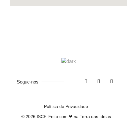
Segue-nos
Política de Privacidade
©
2026
ISCF. Feito com ❤ na
Terra das Ideias