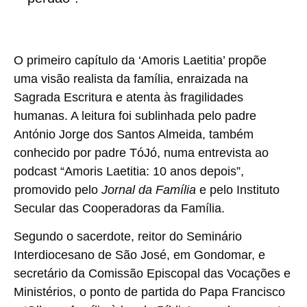
O primeiro capítulo da ‘Amoris Laetitia’ propõe
uma visão realista da família, enraizada na
Sagrada Escritura e atenta às fragilidades
humanas. A leitura foi sublinhada pelo padre
António Jorge dos Santos Almeida, também
conhecido por padre TóJó, numa entrevista ao
podcast “Amoris Laetitia: 10 anos depois”,
promovido pelo
Jornal da Família
e pelo Instituto
Secular das Cooperadoras da Família.
Segundo o sacerdote, reitor do Seminário
Interdiocesano de São José, em Gondomar, e
secretário da Comissão Episcopal das Vocações e
Ministérios, o ponto de partida do Papa Francisco