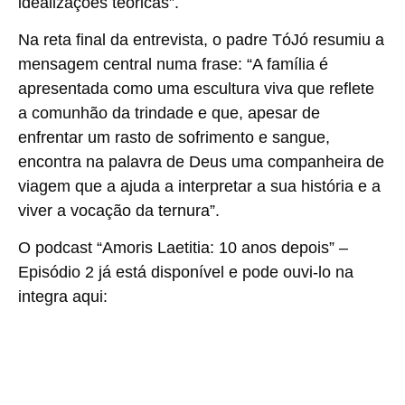
idealizações teóricas”.
Na reta final da entrevista, o padre TóJó resumiu a
mensagem central numa frase: “A família é
apresentada como uma escultura viva que reflete
a comunhão da trindade e que, apesar de
enfrentar um rasto de sofrimento e sangue,
encontra na palavra de Deus uma companheira de
viagem que a ajuda a interpretar a sua história e a
viver a vocação da ternura”.
O podcast “Amoris Laetitia: 10 anos depois” –
Episódio 2 já está disponível e pode ouvi-lo na
integra aqui: