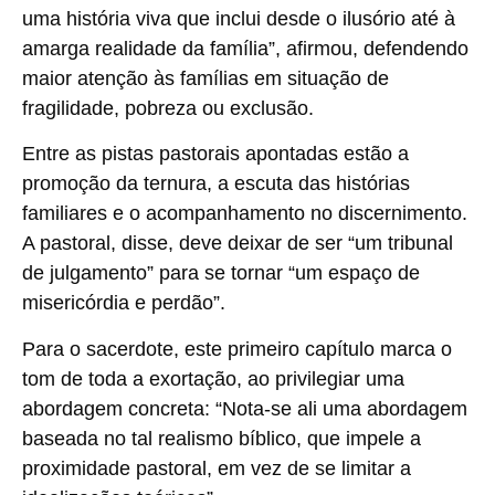
uma história viva que inclui desde o ilusório até à
amarga realidade da família”, afirmou, defendendo
maior atenção às famílias em situação de
fragilidade, pobreza ou exclusão.
Entre as pistas pastorais apontadas estão a
promoção da ternura, a escuta das histórias
familiares e o acompanhamento no discernimento.
A pastoral, disse, deve deixar de ser “um tribunal
de julgamento” para se tornar “um espaço de
misericórdia e perdão”.
Para o sacerdote, este primeiro capítulo marca o
tom de toda a exortação, ao privilegiar uma
abordagem concreta: “Nota-se ali uma abordagem
baseada no tal realismo bíblico, que impele a
proximidade pastoral, em vez de se limitar a