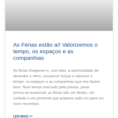
As Férias estão aí! Valorizemos o
tempo, os espaços e as
companhias
As férias chegaram e, com elas, a oportunidade de
abrandar o ritmo, recuperar forças e valorizar o
tempo, os espaços e as companhias que nos fazem
bem. Num tempo marcado pela pressa, parar
tornou‑se essencial: as férias são um direito, um
cuidado e um presente que prepara cada um para um
novo recomeço.
LER MAIS >>