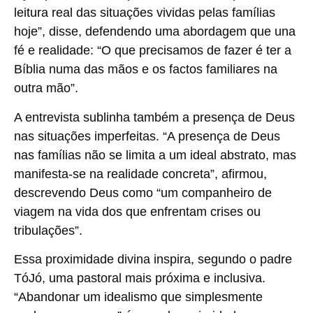
leitura real das situações vividas pelas famílias
hoje”, disse, defendendo uma abordagem que una
fé e realidade: “O que precisamos de fazer é ter a
Bíblia numa das mãos e os factos familiares na
outra mão”.
A entrevista sublinha também a presença de Deus
nas situações imperfeitas. “A presença de Deus
nas famílias não se limita a um ideal abstrato, mas
manifesta-se na realidade concreta”, afirmou,
descrevendo Deus como “um companheiro de
viagem na vida dos que enfrentam crises ou
tribulações”.
Essa proximidade divina inspira, segundo o padre
TóJó, uma pastoral mais próxima e inclusiva.
“Abandonar um idealismo que simplesmente