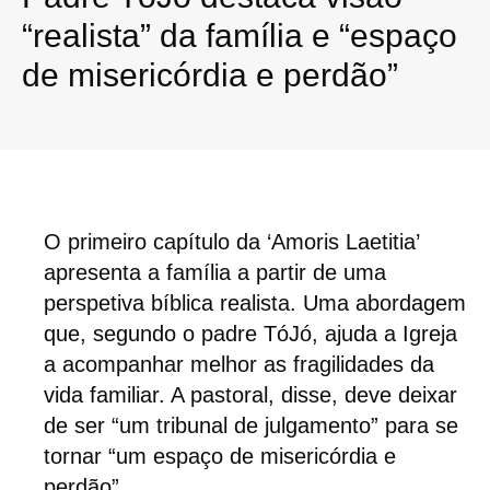
“realista” da família e “espaço
de misericórdia e perdão”
O primeiro capítulo da ‘Amoris Laetitia’
apresenta a família a partir de uma
perspetiva bíblica realista. Uma abordagem
que, segundo o padre TóJó, ajuda a Igreja
a acompanhar melhor as fragilidades da
vida familiar. A pastoral, disse, deve deixar
de ser “um tribunal de julgamento” para se
tornar “um espaço de misericórdia e
perdão”.