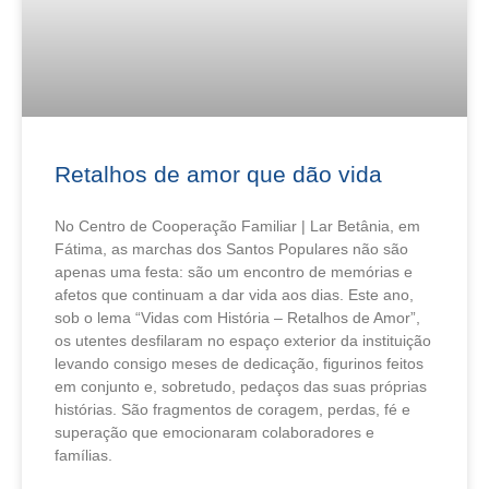
Retalhos de amor que dão vida
No Centro de Cooperação Familiar | Lar Betânia, em
Fátima, as marchas dos Santos Populares não são
apenas uma festa: são um encontro de memórias e
afetos que continuam a dar vida aos dias. Este ano,
sob o lema “Vidas com História – Retalhos de Amor”,
os utentes desfilaram no espaço exterior da instituição
levando consigo meses de dedicação, figurinos feitos
em conjunto e, sobretudo, pedaços das suas próprias
histórias. São fragmentos de coragem, perdas, fé e
superação que emocionaram colaboradores e
famílias.