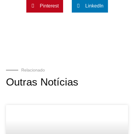
Pinterest
LinkedIn
Relacionado
Outras Notícias