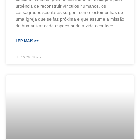
urgência de reconstruir vínculos humanos, os
consagrados seculares surgem como testemunhas de
uma Igreja que se faz próxima e que assume a missão
de humanizar cada espaço onde a vida acontece.
LER MAIS >>
Julho 29, 2026