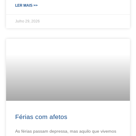
LER MAIS >>
Julho 29, 2026
Férias com afetos
As férias passam depressa, mas aquilo que vivemos