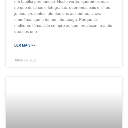
em família permanece. Neste verão, queremos mais
do que destinos e fotografias: queremos pais e filhos
juntos, presentes, atentos uns aos outros, a criar
memórias que o tempo não apaga. Porque as
melhores férias são sempre as que fortalecem o afeto
que nos une.
LER MAIS >>
Julho 29, 2026