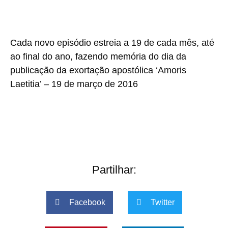
Cada novo episódio estreia a 19 de cada mês, até
ao final do ano, fazendo memória do dia da
publicação da exortação apostólica ‘Amoris
Laetitia’ – 19 de março de 2016
Partilhar:
Facebook
Twitter