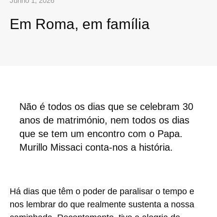
Junho 1, 2026
Em Roma, em família
Não é todos os dias que se celebram 30
anos de matrimónio, nem todos os dias
que se tem um encontro com o Papa.
Murillo Missaci conta-nos a história.
Há dias que têm o poder de paralisar o tempo e
nos lembrar do que realmente sustenta a nossa