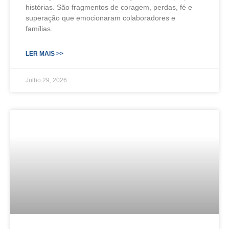
histórias. São fragmentos de coragem, perdas, fé e
superação que emocionaram colaboradores e
famílias.
LER MAIS >>
Julho 29, 2026