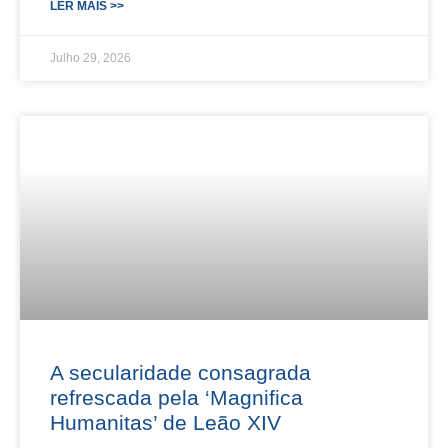
LER MAIS >>
Julho 29, 2026
A secularidade consagrada
refrescada pela ‘Magnifica
Humanitas’ de Leão XIV