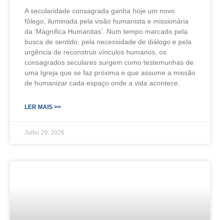
A secularidade consagrada ganha hoje um novo
fôlego, iluminada pela visão humanista e missionária
da ‘Magnifica Humanitas’. Num tempo marcado pela
busca de sentido, pela necessidade de diálogo e pela
urgência de reconstruir vínculos humanos, os
consagrados seculares surgem como testemunhas de
uma Igreja que se faz próxima e que assume a missão
de humanizar cada espaço onde a vida acontece.
LER MAIS >>
Julho 29, 2026