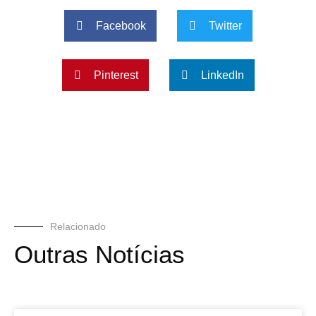
Facebook
Twitter
Pinterest
LinkedIn
Relacionado
Outras Notícias