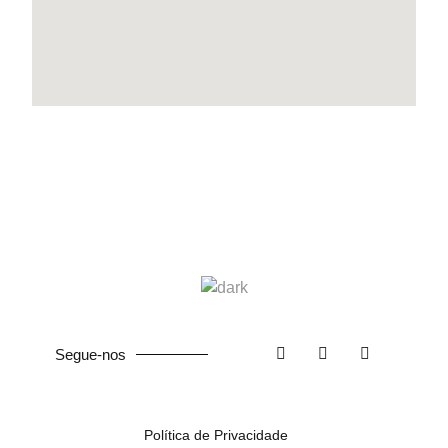
Segue-nos
Política de Privacidade