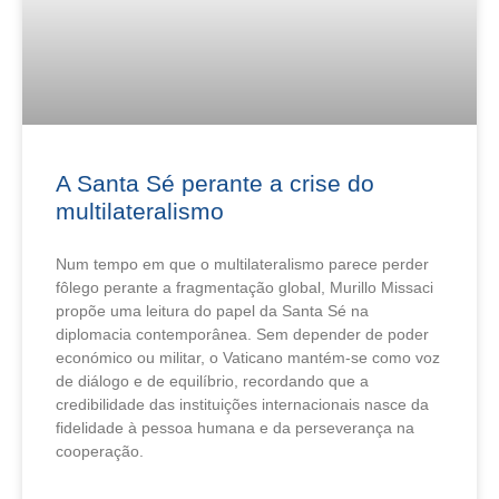
A Santa Sé perante a crise do
multilateralismo
Num tempo em que o multilateralismo parece perder
fôlego perante a fragmentação global, Murillo Missaci
propõe uma leitura do papel da Santa Sé na
diplomacia contemporânea. Sem depender de poder
económico ou militar, o Vaticano mantém-se como voz
de diálogo e de equilíbrio, recordando que a
credibilidade das instituições internacionais nasce da
fidelidade à pessoa humana e da perseverança na
cooperação.