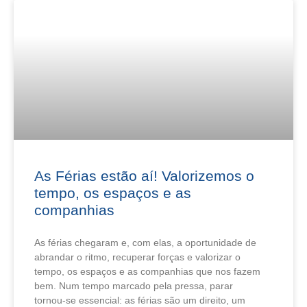
As Férias estão aí! Valorizemos o
tempo, os espaços e as
companhias
As férias chegaram e, com elas, a oportunidade de
abrandar o ritmo, recuperar forças e valorizar o
tempo, os espaços e as companhias que nos fazem
bem. Num tempo marcado pela pressa, parar
tornou‑se essencial: as férias são um direito, um