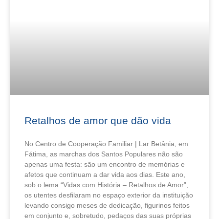
Retalhos de amor que dão vida
No Centro de Cooperação Familiar | Lar Betânia, em
Fátima, as marchas dos Santos Populares não são
apenas uma festa: são um encontro de memórias e
afetos que continuam a dar vida aos dias. Este ano,
sob o lema “Vidas com História – Retalhos de Amor”,
os utentes desfilaram no espaço exterior da instituição
levando consigo meses de dedicação, figurinos feitos
em conjunto e, sobretudo, pedaços das suas próprias