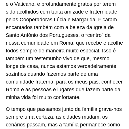
e o Vaticano, e profundamente gratos por terem
sido acolhidos com tanta amizade e fraternidade
pelas Cooperadoras Lúcia e Margarida. Ficaram
encantados também com a beleza da Igreja de
Santo António dos Portugueses, o “centro” da
nossa comunidade em Roma, que recebe e acolhe
todos sempre de maneira muito especial. Isso é
também um testemunho vivo de que, mesmo
longe de casa, nunca estamos verdadeiramente
sozinhos quando fazemos parte de uma
comunidade fraterna: para os meus pais, conhecer
Roma e as pessoas e lugares que fazem parte da
minha vida foi muito confortante.
O tempo que passamos junto da família grava-nos
sempre uma certeza: as cidades mudam, os
cenários passam, mas a família permanece como