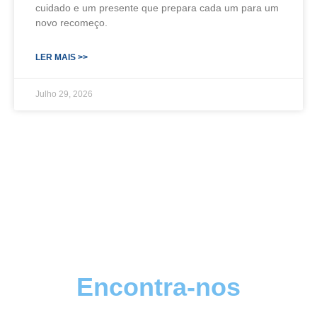
cuidado e um presente que prepara cada um para um
novo recomeço.
LER MAIS >>
Julho 29, 2026
Encontra-nos