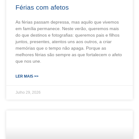
Férias com afetos
As férias passam depressa, mas aquilo que vivemos
em família permanece. Neste verão, queremos mais
do que destinos e fotografias: queremos pais e filhos
juntos, presentes, atentos uns aos outros, a criar
memórias que o tempo não apaga. Porque as
melhores férias são sempre as que fortalecem o afeto
que nos une.
LER MAIS >>
Julho 29, 2026