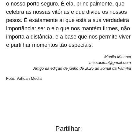
o nosso porto seguro. É ela, principalmente, que
celebra as nossas vitórias e que divide os nossos
pesos. É exatamente aí que está a sua verdadeira
importância: ser o elo que nos mantém firmes, não
importa a distância, e a base que nos permite viver
e partilhar momentos tão especiais.
Murillo Missaci
missacimb@gmail.com
Artigo da edição de junho de 2026 do Jornal da Família
Foto: Vatican Media
Partilhar: