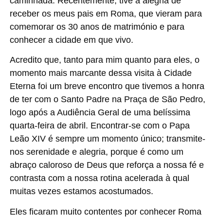
caminhada. Recentemente, tive a alegria de
receber os meus pais em Roma, que vieram para
comemorar os 30 anos de matrimónio e para
conhecer a cidade em que vivo.
Acredito que, tanto para mim quanto para eles, o
momento mais marcante dessa visita à Cidade
Eterna foi um breve encontro que tivemos a honra
de ter com o Santo Padre na Praça de São Pedro,
logo após a Audiência Geral de uma belíssima
quarta-feira de abril. Encontrar-se com o Papa
Leão XIV é sempre um momento único; transmite-
nos serenidade e alegria, porque é como um
abraço caloroso de Deus que reforça a nossa fé e
contrasta com a nossa rotina acelerada à qual
muitas vezes estamos acostumados.
Eles ficaram muito contentes por conhecer Roma